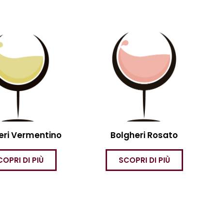
eri Vermentino
Bolgheri Rosato
COPRI DI PIÙ
SCOPRI DI PIÙ