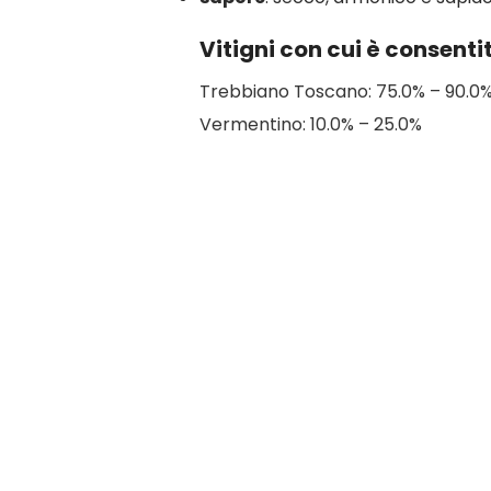
Vitigni con cui è consenti
Trebbiano Toscano: 75.0% – 90.0
Vermentino: 10.0% – 25.0%