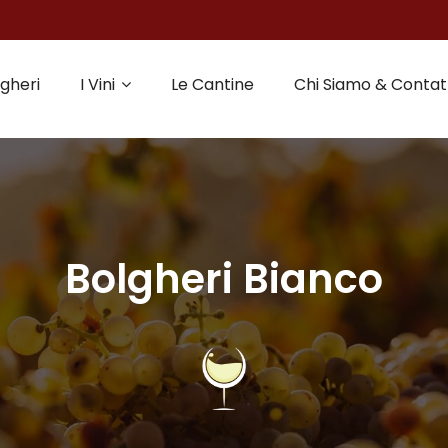
gheri
I Vini
Le Cantine
Chi Siamo & Contat
Bolgheri Bianco