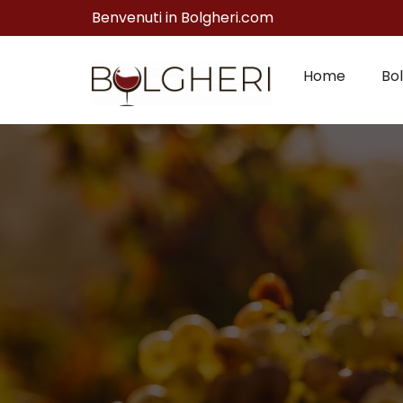
Benvenuti in Bolgheri.com
Home
Bol