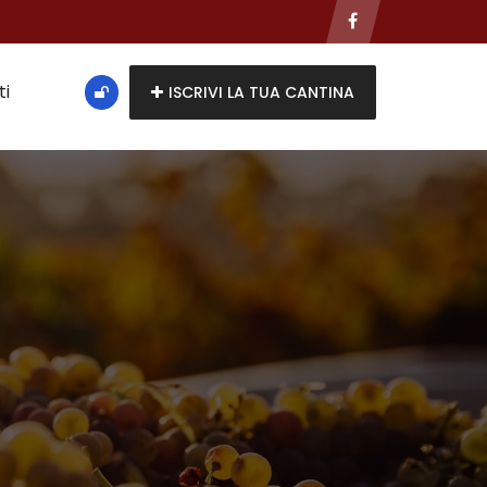
ti
ISCRIVI LA TUA CANTINA