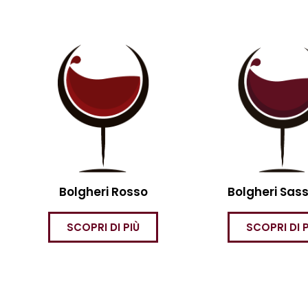
Bolgheri Rosso
Bolgheri Sass
SCOPRI DI PIÙ
SCOPRI DI P