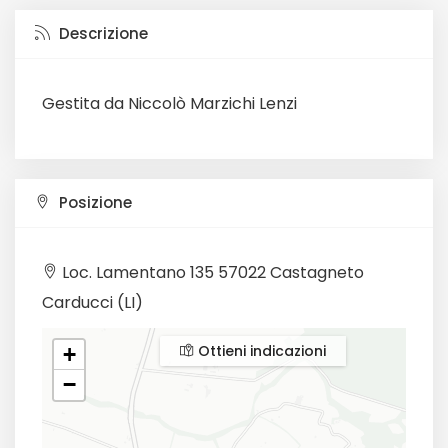
Descrizione
Gestita da Niccolò Marzichi Lenzi
Posizione
Loc. Lamentano 135 57022 Castagneto
Carducci (LI)
Ottieni indicazioni
+
−