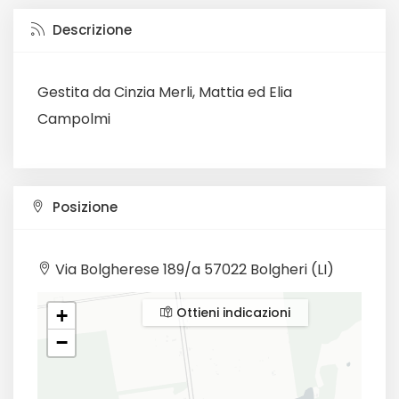
Descrizione
Gestita da Cinzia Merli, Mattia ed Elia
Campolmi
Posizione
Via Bolgherese 189/a 57022 Bolgheri (LI)
Ottieni indicazioni
+
−