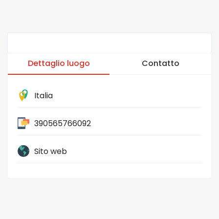
Dettaglio luogo
Contatto
Italia
390565766092
Sito web