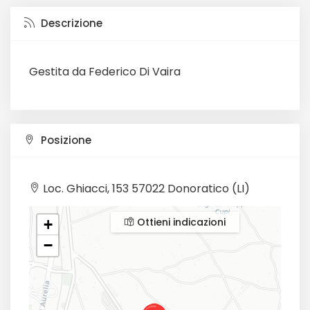
Descrizione
Gestita da Federico Di Vaira
Posizione
Loc. Ghiacci, 153 57022 Donoratico (LI)
Ottieni indicazioni
+
−