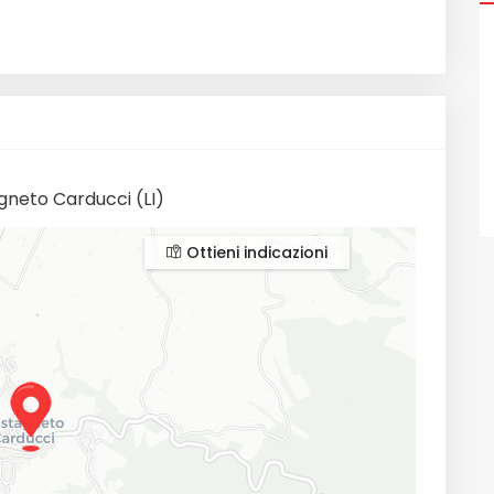
gneto Carducci (LI)
Ottieni indicazioni