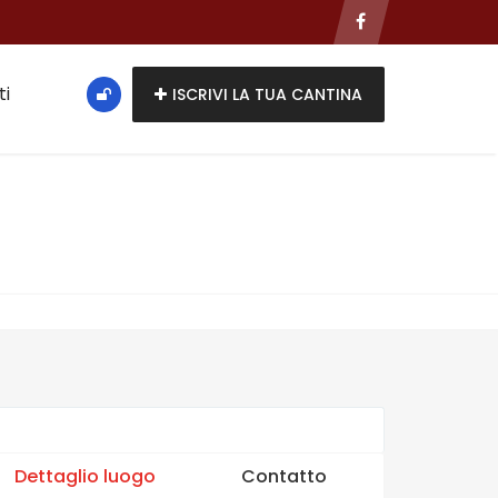
ti
ISCRIVI LA TUA CANTINA
Dettaglio luogo
Contatto