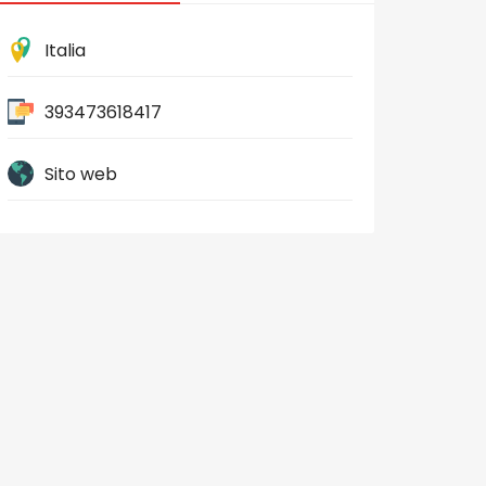
Italia
393473618417
Sito web