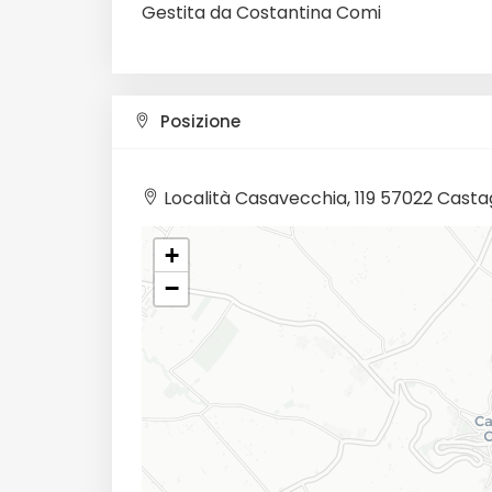
Gestita da Costantina Comi
Posizione
Località Casavecchia, 119 57022 Casta
+
−