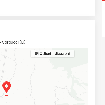
 Carducci (LI)
Ottieni indicazioni