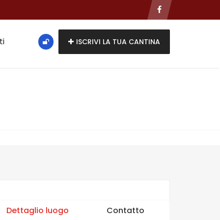
ti
ISCRIVI LA TUA CANTINA
Dettaglio luogo
Contatto