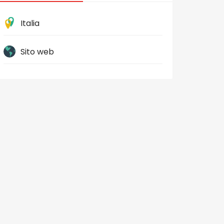
Italia
Sito web